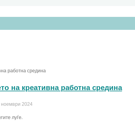
то на креативна работна средина
 ноември 2024
гите луѓе.