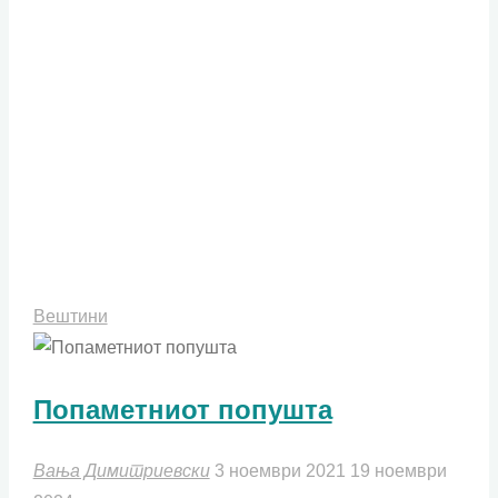
Вештини
Попаметниот попушта
Вања Димитриевски
3 ноември 2021
19 ноември