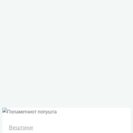
Вештини