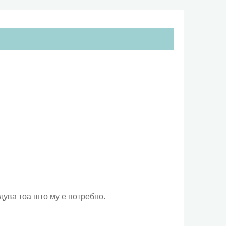
дува тоа што му е потребно.