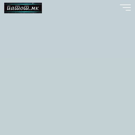
Skip
to
content